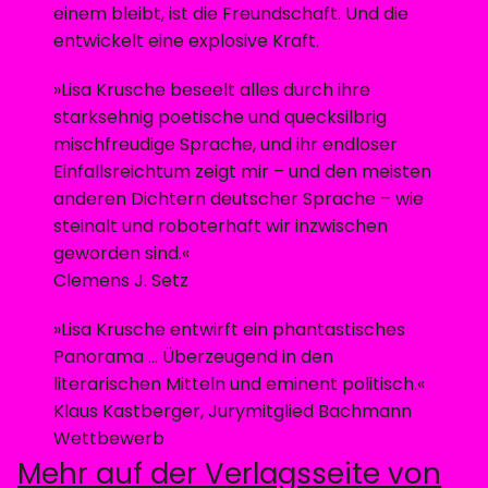
einem bleibt, ist die Freundschaft. Und die
entwickelt eine explosive Kraft.
»Lisa Krusche beseelt alles durch ihre
starksehnig poetische und quecksilbrig
mischfreudige Sprache, und ihr endloser
Einfallsreichtum zeigt mir – und den meisten
anderen Dichtern deutscher Sprache – wie
steinalt und roboterhaft wir inzwischen
geworden sind.«
Clemens J. Setz
»Lisa Krusche entwirft ein phantastisches
Panorama … Überzeugend in den
literarischen Mitteln und eminent politisch.«
Klaus Kastberger, Jurymitglied Bachmann
Wettbewerb
Mehr auf der Verlagsseite von