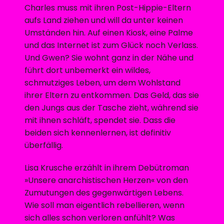
Charles muss mit ihren Post-Hippie-Eltern
aufs Land ziehen und will da unter keinen
Umständen hin. Auf einen Kiosk, eine Palme
und das Internet ist zum Glück noch Verlass.
Und Gwen? Sie wohnt ganz in der Nähe und
führt dort unbemerkt ein wildes,
schmutziges Leben, um dem Wohlstand
ihrer Eltern zu entkommen. Das Geld, das sie
den Jungs aus der Tasche zieht, während sie
mit ihnen schläft, spendet sie. Dass die
beiden sich kennenlernen, ist definitiv
überfällig.
Lisa Krusche erzählt in ihrem Debütroman
»Unsere anarchistischen Herzen« von den
Zumutungen des gegenwärtigen Lebens.
Wie soll man eigentlich rebellieren, wenn
sich alles schon verloren anfühlt? Was