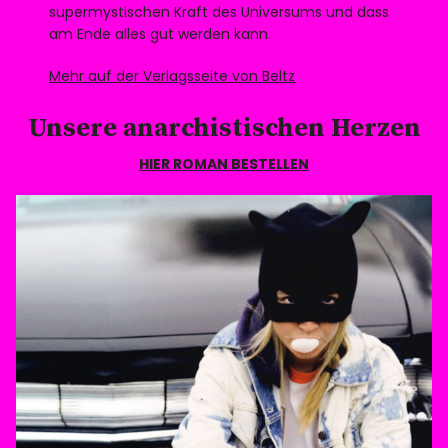
supermystischen Kraft des Universums und dass
am Ende alles gut werden kann.
Mehr auf der Verlagsseite von Beltz
Unsere anarchistischen Herzen
HIER ROMAN BESTELLEN