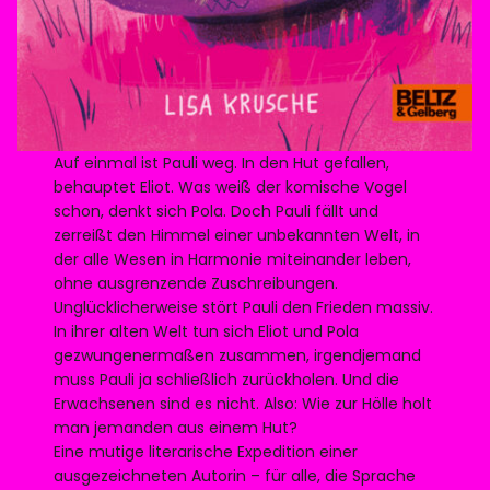
Auf einmal ist Pauli weg. In den Hut gefallen,
behauptet Eliot. Was weiß der komische Vogel
schon, denkt sich Pola. Doch Pauli fällt und
zerreißt den Himmel einer unbekannten Welt, in
der alle Wesen in Harmonie miteinander leben,
ohne ausgrenzende Zuschreibungen.
Unglücklicherweise stört Pauli den Frieden massiv.
In ihrer alten Welt tun sich Eliot und Pola
gezwungenermaßen zusammen, irgendjemand
muss Pauli ja schließlich zurückholen. Und die
Erwachsenen sind es nicht. Also: Wie zur Hölle holt
man jemanden aus einem Hut?
Eine mutige literarische Expedition einer
ausgezeichneten Autorin – für alle, die Sprache