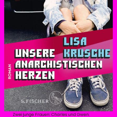
Zwei junge Frauen: Charles und Gwen.