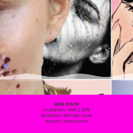
HEUL DOCH
Produktion: SWR 2 2019
Redaktion: Michael Lissek
Autorin: Lisa Krusche