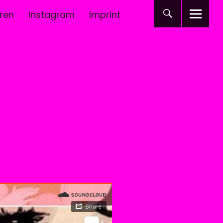
ren
Instagram
Imprint