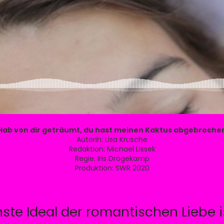
Hab von dir geträumt, du hast meinen Kaktus abgebroche
Autorin: Lisa Krusche
Redaktion: Michael Lissek
Regie: Iris Drögekamp
Produktion: SWR 2020
ste Ideal der romantischen Liebe i