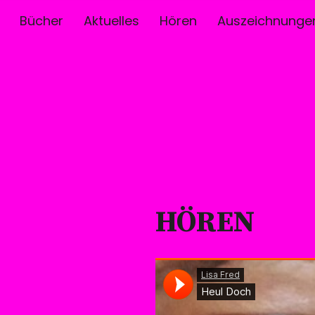
Bücher
Aktuelles
Hören
Auszeichnunge
HÖREN