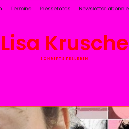
n
Termine
Pressefotos
Newsletter abonnie
Lisa Krusche
SCHRIFTSTELLERIN