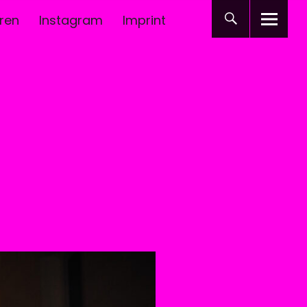
ren
Instagram
Imprint