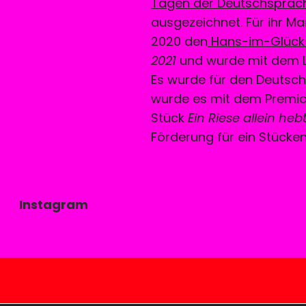
Tagen der Deutschsprachi
ausgezeichnet. Für ihr M
2020 den
Hans-im-Glück-
2021
und wurde mit dem L
Es wurde für den Deutsch
wurde es mit dem Premio
Stück
Ein Riese allein h
Förderung für ein Stücken
Instagram