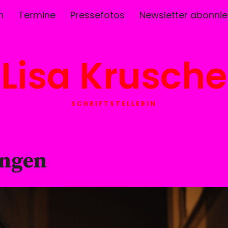
n
Termine
Pressefotos
Newsletter abonnie
Lisa Krusche
SCHRIFTSTELLERIN
ungen