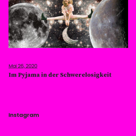
Mai 26, 2020
Im Pyjama in der Schwerelosigkeit
Instagram