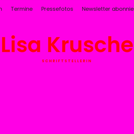
n
Termine
Pressefotos
Newsletter abonnie
Lisa Krusche
SCHRIFTSTELLERIN