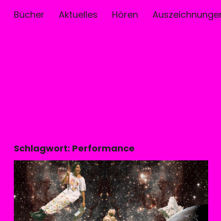
Bücher
Aktuelles
Hören
Auszeichnunge
Schlagwort:
Performance