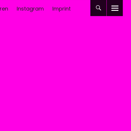
ren
Instagram
Imprint