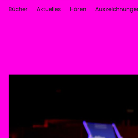
Bücher
Aktuelles
Hören
Auszeichnunge