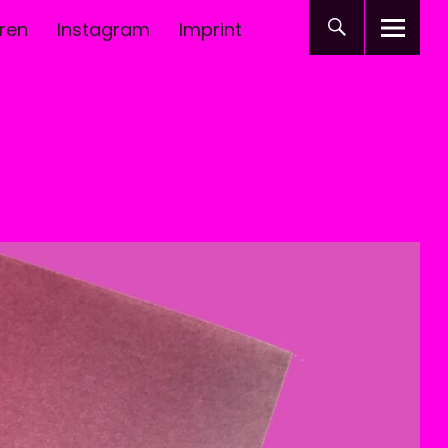
ren
Instagram
Imprint