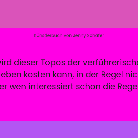
Künstlerbuch von Jenny Schäfer
wird dieser Topos der verführerisch
eben kosten kann, in der Regel nich
er wen interessiert schon die Rege