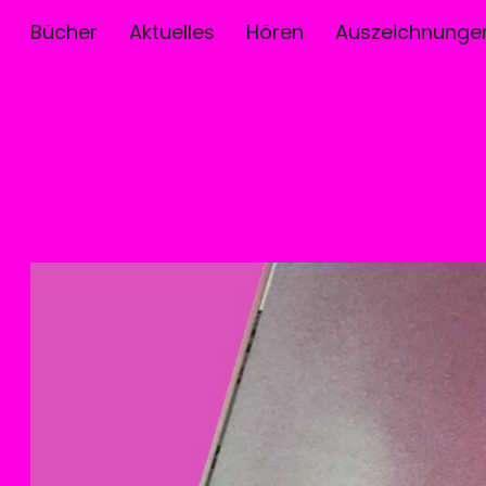
Bücher
Aktuelles
Hören
Auszeichnunge