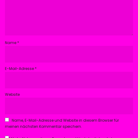
Name
*
E-Mail-Adresse
*
Website
Name, E-Mail-Adresse und Website in diesem Browser für
meinen nächsten Kommentar speichern.