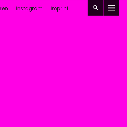
ren
Instagram
Imprint