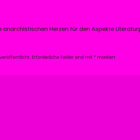
 anarchistischen Herzen für den Aspekte Literatur
veröffentlicht.
Erforderliche Felder sind mit
*
markiert