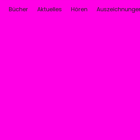
Bücher
Aktuelles
Hören
Auszeichnunge