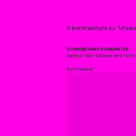
0 Kommentare zu “
Unsere
SCHREIBE EINEN KOMMENTAR
Deine E-Mail-Adresse wird nicht 
Kommentar
*