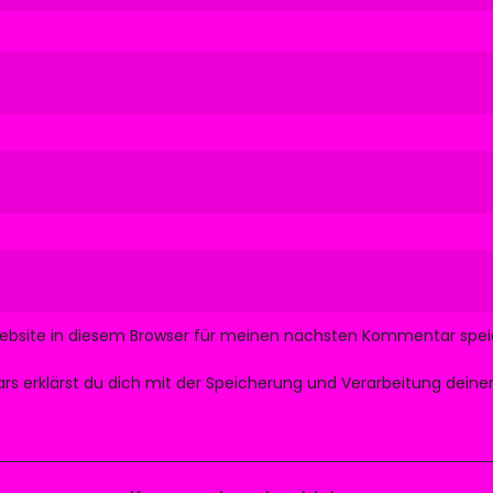
ebsite in diesem Browser für meinen nächsten Kommentar spei
ars erklärst du dich mit der Speicherung und Verarbeitung dein