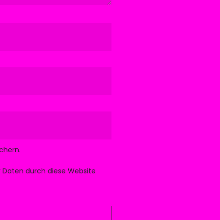
chern.
er Daten durch diese Website