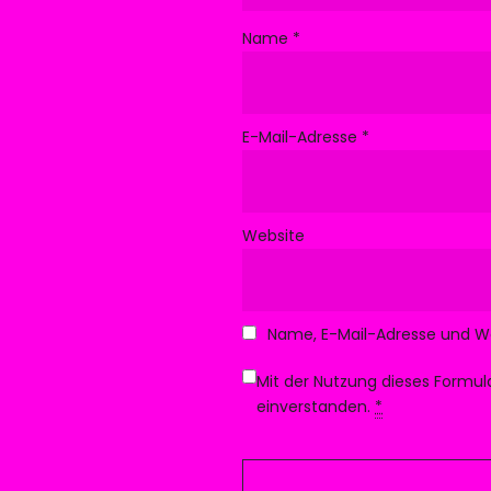
Name
*
E-Mail-Adresse
*
Website
Name, E-Mail-Adresse und W
Mit der Nutzung dieses Formul
einverstanden.
*