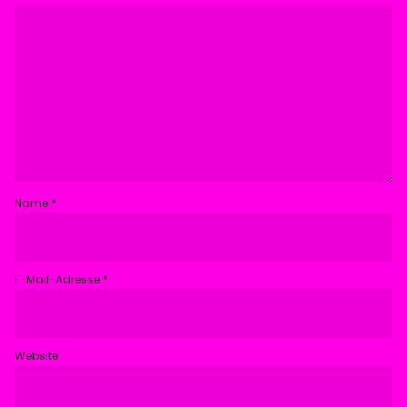
Name
*
E-Mail-Adresse
*
Website